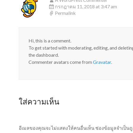
กรกฎาคม 11, 2018 at 3:47 am
Permalink
Hi, this is a comment.
To get started with moderating, editing, and deleti
the dashboard.
Commenter avatars come from
Gravatar
.
ใส่ความเห็น
อีเมลของคุณจะไม่แสดงให้คนอื่นเห็น
ช่องข้อมูลจำเป็น