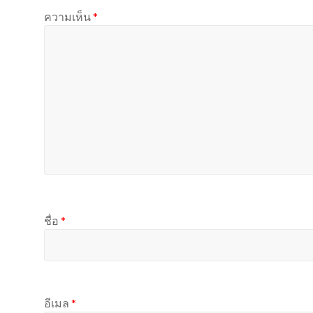
ความเห็น
*
ชื่อ
*
อีเมล
*